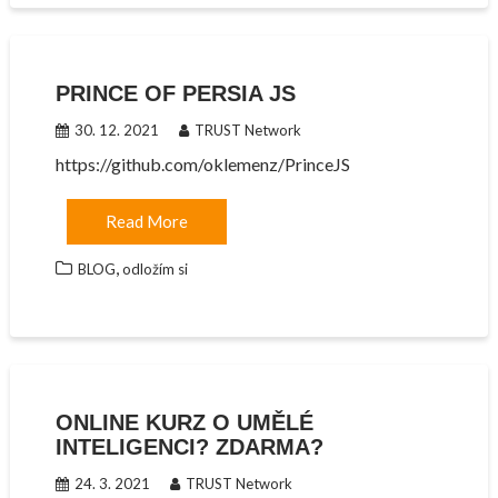
PRINCE OF PERSIA JS
30. 12. 2021
TRUST Network
https://github.com/oklemenz/PrinceJS
Read More
,
BLOG
odložím si
ONLINE KURZ O UMĚLÉ
INTELIGENCI? ZDARMA?
24. 3. 2021
TRUST Network