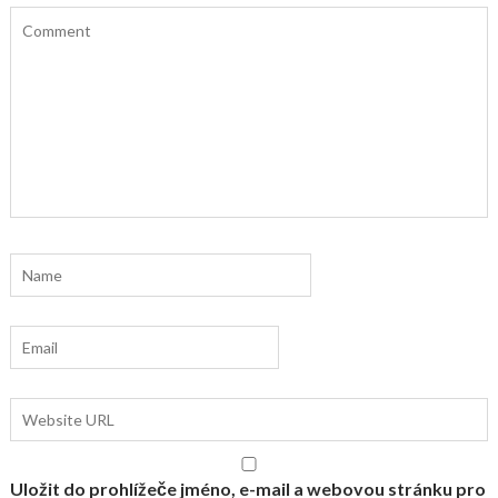
Uložit do prohlížeče jméno, e-mail a webovou stránku pro